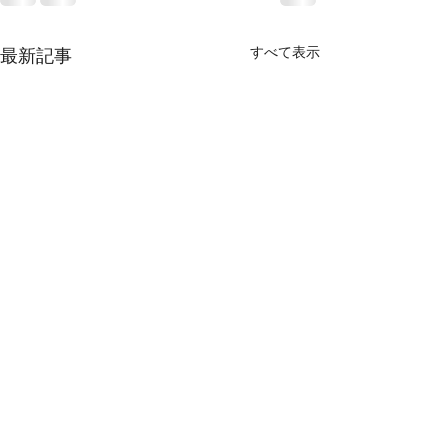
すべて表示
最新記事