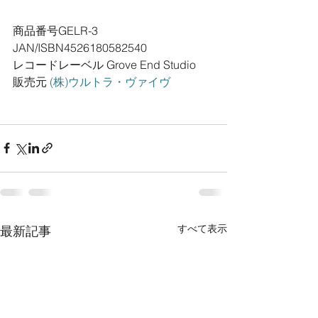
商品番号GELR-3
JAN/ISBN4526180582540
​レコードレーベル Grove End Studio
販売元 
(株)ウルトラ・ヴァイヴ
すべて表示
最新記事