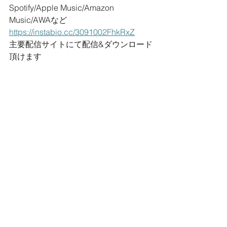
Spotify/Apple Music/Amazon 
Music/AWAなど
https://instabio.cc/3091002FhkRxZ
​主要配信サイトにて配信&ダウンロード
頂けます​