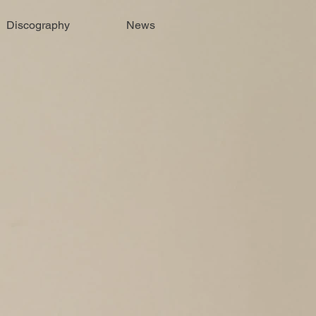
Discography
News